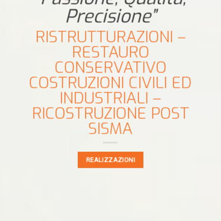
Precisione”
RISTRUTTURAZIONI –
RESTAURO
CONSERVATIVO
COSTRUZIONI CIVILI ED
INDUSTRIALI –
RICOSTRUZIONE POST
SISMA
REALIZZAZIONI