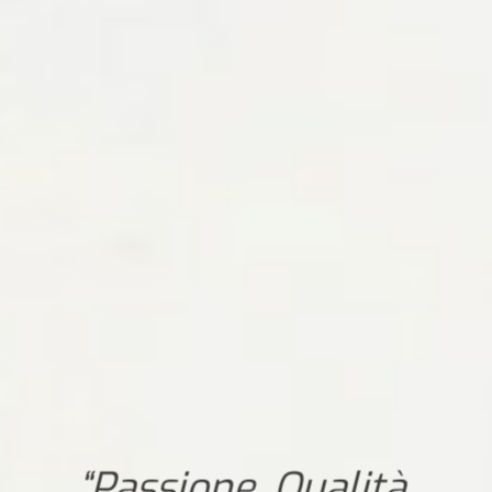
“Passione, Qualità,