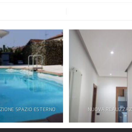
ZIONE SPAZIO ESTERNO
NUOVA REALIZZAZ