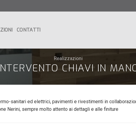
ZIONI
CONTATTI
Realizzazioni
INTERVENTO CHIAVI IN MAN
ermo-sanitari ed elettrici, pavimenti e rivestimenti in collaboraz
ne Nerini, sempre molto attento ai dettagli e alle finiture