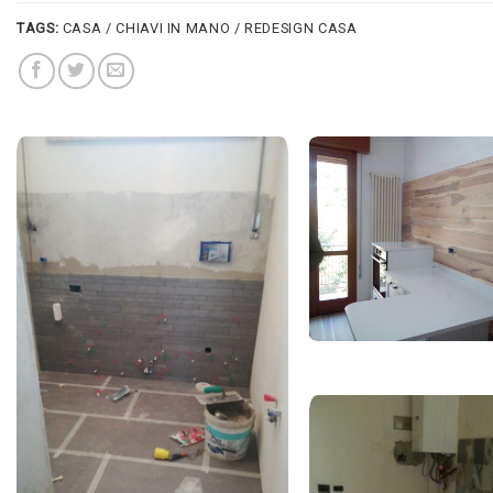
TAGS:
CASA / CHIAVI IN MANO / REDESIGN CASA