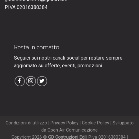
PIVA 02016380384
Resta in contatto
Seguici sui nostri canali social per restare sempre
aggiornato su offerte, eventi, promozioni
Condizioni di utilizzo | Privacy Policy | Cookie Policy | Sviluppato
da Open Air Comunicazione
Copyright 2026 ©
GD Costruzioni Edili
P.iva 02016380384 |