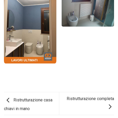
Ristrutturazione completa
Ristrutturazione casa
chiavi in mano