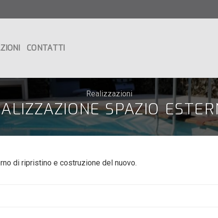
ZIONI
CONTATTI
Realizzazioni
ALIZZAZIONE SPAZIO ESTE
rno di ripristino e costruzione del nuovo.