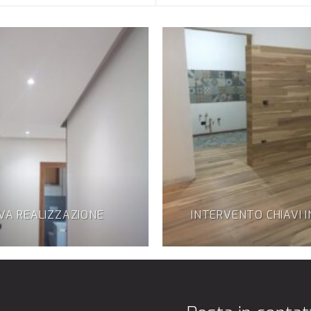
VA REALIZZAZIONE
INTERVENTO CHIAVI 