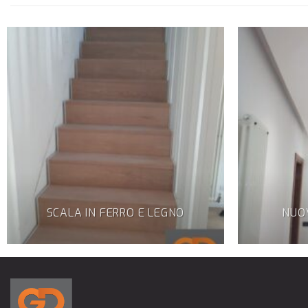
SCALA IN FERRO E LEGNO
NUO