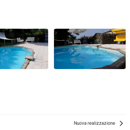
Nuova realizzazione