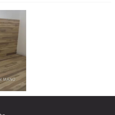
IN MANO